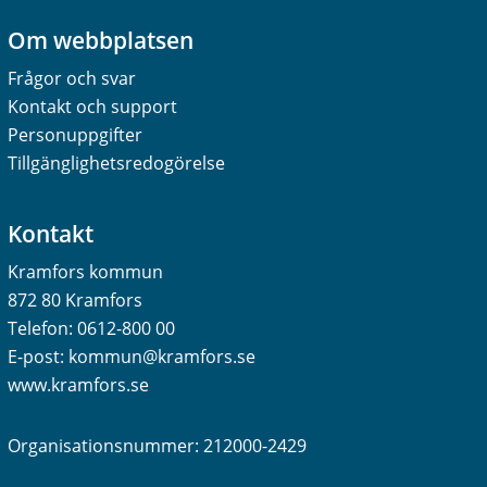
Om webbplatsen
Frågor och svar
Kontakt och support
Personuppgifter
Tillgänglighetsredogörelse
Kontakt
Kramfors kommun
872 80 Kramfors
Telefon:
0612-800 00
E-post:
kommun@kramfors.se
www.kramfors.se
Organisationsnummer: 212000-2429