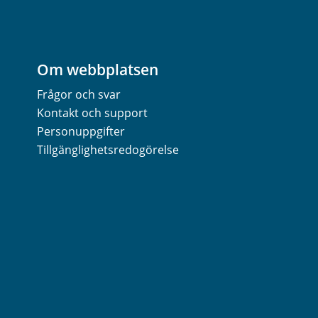
Om webbplatsen
Frågor och svar
Kontakt och support
Personuppgifter
Tillgänglighetsredogörelse