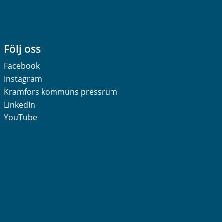
Följ oss
Facebook
Instagram
Kramfors kommuns pressrum
LinkedIn
YouTube