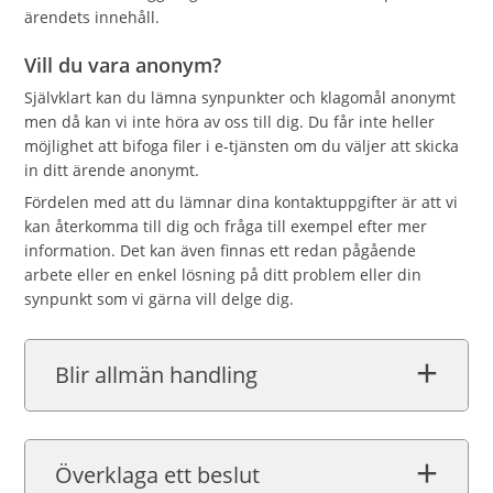
ärendets innehåll.
Vill du vara anonym?
Självklart kan du lämna synpunkter och klagomål anonymt
men då kan vi inte höra av oss till dig. Du får inte heller
möjlighet att bifoga filer i e-tjänsten om du väljer att skicka
in ditt ärende anonymt.
Fördelen med att du lämnar dina kontaktuppgifter är att vi
kan återkomma till dig och fråga till exempel efter mer
information. Det kan även finnas ett redan pågående
arbete eller en enkel lösning på ditt problem eller din
synpunkt som vi gärna vill delge dig.
Blir allmän handling
Överklaga ett beslut