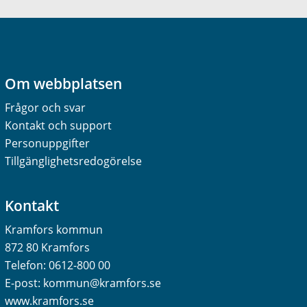
Om webbplatsen
Frågor och svar
Kontakt och support
Personuppgifter
Tillgänglighetsredogörelse
Kontakt
Kramfors kommun
872 80 Kramfors
Telefon:
0612-800 00
E-post:
kommun@kramfors.se
www.kramfors.se