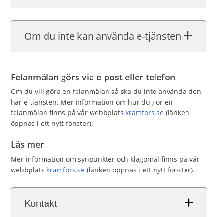
Om du inte kan använda e-tjänsten
Felanmälan görs via e-post eller telefon
Om du vill göra en felanmälan så ska du inte använda den
här e-tjänsten. Mer information om hur du gör en
felanmälan finns på vår webbplats
kramfors.se
(länken
öppnas i ett nytt fönster).
Läs mer
Mer information om synpunkter och klagomål finns på vår
webbplats
kramfors.se
(länken öppnas i ett nytt fönster).
Kontakt