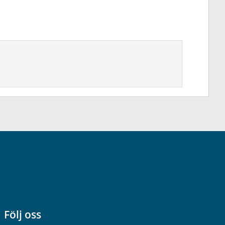
Följ oss