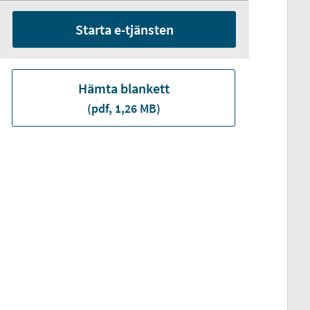
Starta e-tjänsten
Hämta blankett
(pdf, 1,26 MB)