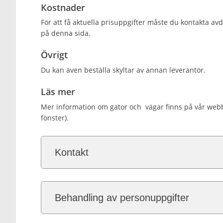
Kostnader
För att få aktuella prisuppgifter måste du kontakta av
på denna sida.
Övrigt
Du kan även beställa skyltar av annan leverantör.
Läs mer
Mer information om gator och vägar finns på vår web
fönster).
Kontakt
Behandling av personuppgifter