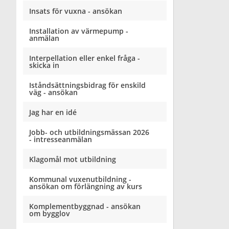
Insats för vuxna - ansökan
Installation av värmepump -
anmälan
Interpellation eller enkel fråga -
skicka in
Iståndsättningsbidrag för enskild
väg - ansökan
Jag har en idé
Jobb- och utbildningsmässan 2026
- intresseanmälan
Klagomål mot utbildning
Kommunal vuxenutbildning -
ansökan om förlängning av kurs
Komplementbyggnad - ansökan
om bygglov