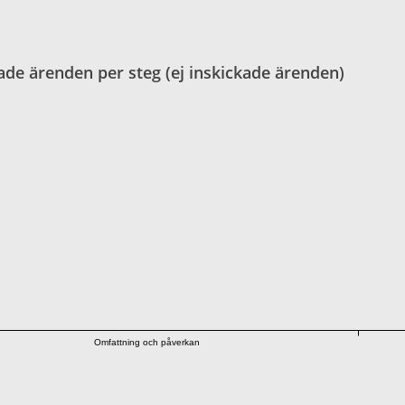
ade ärenden per steg (ej inskickade ärenden)
Omfattning och påverkan