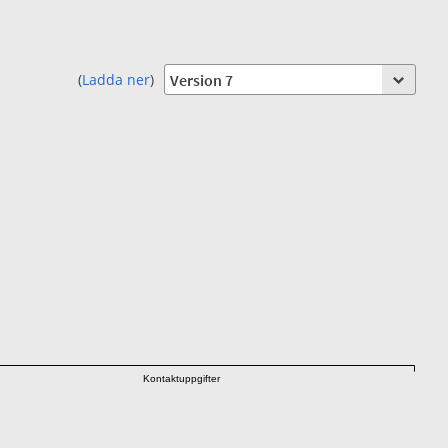
(
Ladda ner
)
Kontaktuppgifter