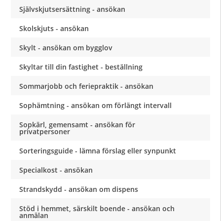
Självskjutsersättning - ansökan
Skolskjuts - ansökan
Skylt - ansökan om bygglov
Skyltar till din fastighet - beställning
Sommarjobb och feriepraktik - ansökan
Sophämtning - ansökan om förlängt intervall
Sopkärl, gemensamt - ansökan för
privatpersoner
Sorteringsguide - lämna förslag eller synpunkt
Specialkost - ansökan
Strandskydd - ansökan om dispens
Stöd i hemmet, särskilt boende - ansökan och
anmälan