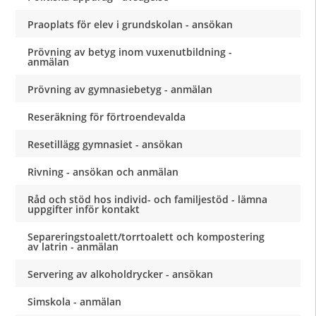
Praoplats för elev i grundskolan - ansökan
Prövning av betyg inom vuxenutbildning -
anmälan
Prövning av gymnasiebetyg - anmälan
Reseräkning för förtroendevalda
Resetillägg gymnasiet - ansökan
Rivning - ansökan och anmälan
Råd och stöd hos individ- och familjestöd - lämna
uppgifter inför kontakt
Separeringstoalett/torrtoalett och kompostering
av latrin - anmälan
Servering av alkoholdrycker - ansökan
Simskola - anmälan