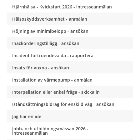
Hjärnhälsa - Kvickstart 2026 - intresseanmälan
Hälsoskyddsverksamhet - anmälan
Höjning av minimibelopp - ansökan
Inackorderingstillägg - ansökan
Incident förtroendevalda - rapportera
Insats för vuxna - ansökan
Installation av värmepump - anmälan
Interpellation eller enkel fråga - skicka in
Iståndsättningsbidrag för enskild väg - ansökan
Jag har en idé
Jobb- och utbildningsmässan 2026 -
intresseanmälan