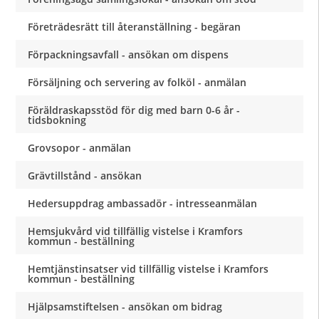
Företrädesrätt till återanställning - begäran
Förpackningsavfall - ansökan om dispens
Försäljning och servering av folköl - anmälan
Föräldraskapsstöd för dig med barn 0-6 år -
tidsbokning
Grovsopor - anmälan
Grävtillstånd - ansökan
Hedersuppdrag ambassadör - intresseanmälan
Hemsjukvård vid tillfällig vistelse i Kramfors
kommun - beställning
Hemtjänstinsatser vid tillfällig vistelse i Kramfors
kommun - beställning
Hjälpsamstiftelsen - ansökan om bidrag