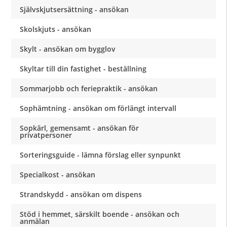
Självskjutsersättning - ansökan
Skolskjuts - ansökan
Skylt - ansökan om bygglov
Skyltar till din fastighet - beställning
Sommarjobb och feriepraktik - ansökan
Sophämtning - ansökan om förlängt intervall
Sopkärl, gemensamt - ansökan för
privatpersoner
Sorteringsguide - lämna förslag eller synpunkt
Specialkost - ansökan
Strandskydd - ansökan om dispens
Stöd i hemmet, särskilt boende - ansökan och
anmälan