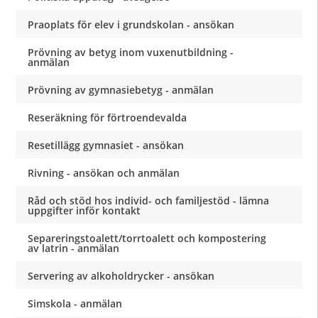
Praoplats för elev i grundskolan - ansökan
Prövning av betyg inom vuxenutbildning -
anmälan
Prövning av gymnasiebetyg - anmälan
Reseräkning för förtroendevalda
Resetillägg gymnasiet - ansökan
Rivning - ansökan och anmälan
Råd och stöd hos individ- och familjestöd - lämna
uppgifter inför kontakt
Separeringstoalett/torrtoalett och kompostering
av latrin - anmälan
Servering av alkoholdrycker - ansökan
Simskola - anmälan