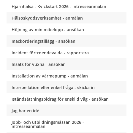
Hjärnhälsa - Kvickstart 2026 - intresseanmälan
Hälsoskyddsverksamhet - anmälan
Höjning av minimibelopp - ansökan
Inackorderingstillägg - ansökan
Incident förtroendevalda - rapportera
Insats för vuxna - ansökan
Installation av värmepump - anmälan
Interpellation eller enkel fråga - skicka in
Iståndsättningsbidrag för enskild väg - ansökan
Jag har en idé
Jobb- och utbildningsmässan 2026 -
intresseanmälan