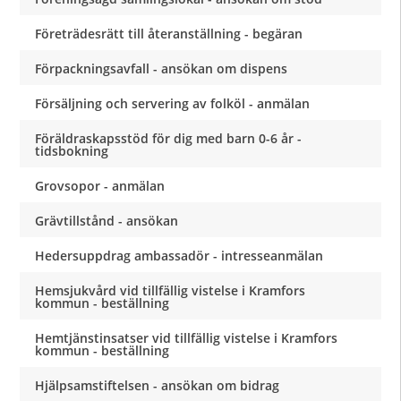
Företrädesrätt till återanställning - begäran
Förpackningsavfall - ansökan om dispens
Försäljning och servering av folköl - anmälan
Föräldraskapsstöd för dig med barn 0-6 år -
tidsbokning
Grovsopor - anmälan
Grävtillstånd - ansökan
Hedersuppdrag ambassadör - intresseanmälan
Hemsjukvård vid tillfällig vistelse i Kramfors
kommun - beställning
Hemtjänstinsatser vid tillfällig vistelse i Kramfors
kommun - beställning
Hjälpsamstiftelsen - ansökan om bidrag