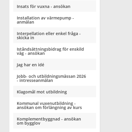
Insats för vuxna - ansökan
Installation av värmepump -
anmälan
Interpellation eller enkel fråga -
skicka in
Iståndsättningsbidrag för enskild
väg - ansökan
Jag har en idé
Jobb- och utbildningsmässan 2026
- intresseanmälan
Klagomål mot utbildning
Kommunal vuxenutbildning -
ansökan om förlängning av kurs
Komplementbyggnad - ansökan
om bygglov