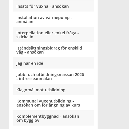
Insats för vuxna - ansökan
Installation av värmepump -
anmälan
Interpellation eller enkel fråga -
skicka in
Iståndsättningsbidrag för enskild
väg - ansökan
Jag har en idé
Jobb- och utbildningsmässan 2026
- intresseanmälan
Klagomål mot utbildning
Kommunal vuxenutbildning -
ansökan om förlängning av kurs
Komplementbyggnad - ansökan
om bygglov