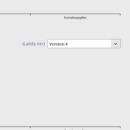
Kontaktuppgifter
(
Ladda ner
)