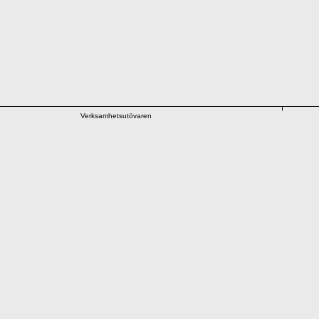
Verksamhetsutövaren