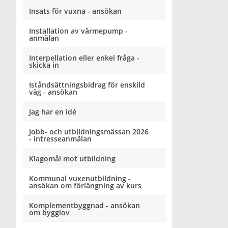
Insats för vuxna - ansökan
Installation av värmepump -
anmälan
Interpellation eller enkel fråga -
skicka in
Iståndsättningsbidrag för enskild
väg - ansökan
Jag har en idé
Jobb- och utbildningsmässan 2026
- intresseanmälan
Klagomål mot utbildning
Kommunal vuxenutbildning -
ansökan om förlängning av kurs
Komplementbyggnad - ansökan
om bygglov