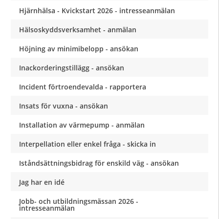
Hjärnhälsa - Kvickstart 2026 - intresseanmälan
Hälsoskyddsverksamhet - anmälan
Höjning av minimibelopp - ansökan
Inackorderingstillägg - ansökan
Incident förtroendevalda - rapportera
Insats för vuxna - ansökan
Installation av värmepump - anmälan
Interpellation eller enkel fråga - skicka in
Iståndsättningsbidrag för enskild väg - ansökan
Jag har en idé
Jobb- och utbildningsmässan 2026 -
intresseanmälan