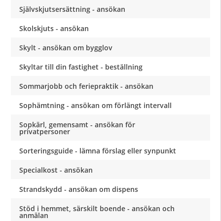
Självskjutsersättning - ansökan
Skolskjuts - ansökan
Skylt - ansökan om bygglov
Skyltar till din fastighet - beställning
Sommarjobb och feriepraktik - ansökan
Sophämtning - ansökan om förlängt intervall
Sopkärl, gemensamt - ansökan för
privatpersoner
Sorteringsguide - lämna förslag eller synpunkt
Specialkost - ansökan
Strandskydd - ansökan om dispens
Stöd i hemmet, särskilt boende - ansökan och
anmälan