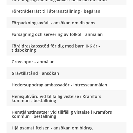
Företrädesrätt till återanställning - begäran
Förpackningsavfall - ansökan om dispens
Försäljning och servering av folköl - anmälan
Föräldraskapsstöd för dig med barn 0-6 år -
tidsbokning
Grovsopor - anmälan
Grävtillstånd - ansökan
Hedersuppdrag ambassadör - intresseanmälan
Hemsjukvård vid tillfällig vistelse i Kramfors
kommun - beställning
Hemtjänstinsatser vid tillfällig vistelse i Kramfors
kommun - beställning
Hjälpsamstiftelsen - ansökan om bidrag