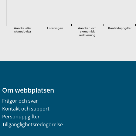
Ansöka eller
Föreningen
Ansökan och
Kontaktuppgifter
slutredovisa
ekonomisk
redovisning
Om webbplatsen
Frågor och svar
Kontakt och support
Personuppgifter
Tillgänglighetsredogörelse