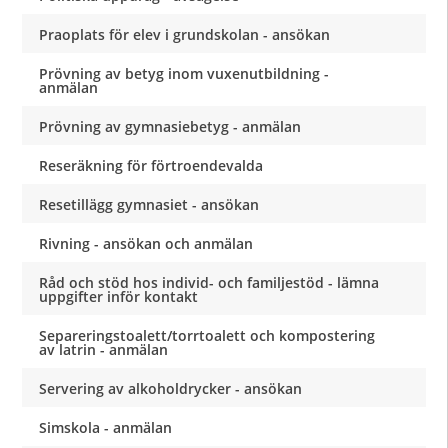
Praoplats för elev i grundskolan - ansökan
Prövning av betyg inom vuxenutbildning -
anmälan
Prövning av gymnasiebetyg - anmälan
Reseräkning för förtroendevalda
Resetillägg gymnasiet - ansökan
Rivning - ansökan och anmälan
Råd och stöd hos individ- och familjestöd - lämna
uppgifter inför kontakt
Separeringstoalett/torrtoalett och kompostering
av latrin - anmälan
Servering av alkoholdrycker - ansökan
Simskola - anmälan